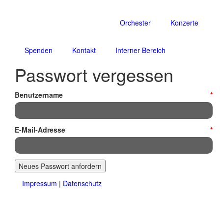
Orchester
Konzerte
Spenden
Kontakt
Interner Bereich
Passwort vergessen
Benutzername
*
E-Mail-Adresse
*
Neues Passwort anfordern
Impressum
|
Datenschutz