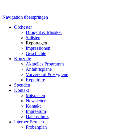
Navigation überspringen
Orchester
Dirigent & Musiker
Solisten
Reportagen
Impressionen
Geschichte
Konzerte
Aktuelles Programm
Anfahrtspläne
Vorverkauf & Hygiene
Repertoire
Spenden
Kontakt
Mitspielen
Newsletter
Kontakt
Impressum
Datenschutz
Interner Bereich
Probenplan