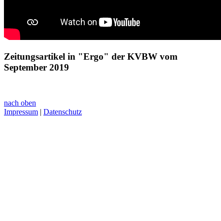
Zeitungsartikel in "Ergo" der KVBW vom
September 2019
nach oben
Impressum
|
Datenschutz