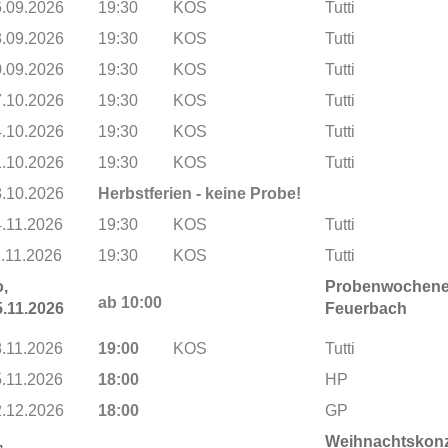
6.09.2026
19:30
KOS
Tutti
3.09.2026
19:30
KOS
Tutti
0.09.2026
19:30
KOS
Tutti
7.10.2026
19:30
KOS
Tutti
4.10.2026
19:30
KOS
Tutti
1.10.2026
19:30
KOS
Tutti
8.10.2026
Herbstferien - keine Probe!
4.11.2026
19:30
KOS
Tutti
1.11.2026
19:30
KOS
Tutti
,
Probenwochen
ab 10:00
5.11.2026
Feuerbach
8.11.2026
19:00
KOS
Tutti
5.11.2026
18:00
HP
2.12.2026
18:00
GP
,
Weihnachtskonz