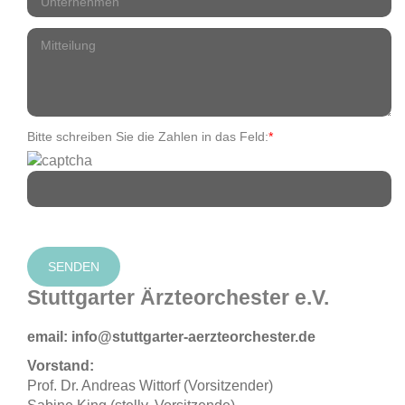
Bitte schreiben Sie die Zahlen in das Feld:
*
Stuttgarter Ärzteorchester e.V.
email: info@stuttgarter-aerzteorchester.de
Vorstand:
Prof. Dr. Andreas Wittorf (Vorsitzender)