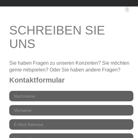
SCHREIBEN SIE
UNS
Sie haben Fragen zu unseren Konzerten? Sie möchten
gerne mitspielen? Oder Sie haben andere Fragen?
Kontaktformular