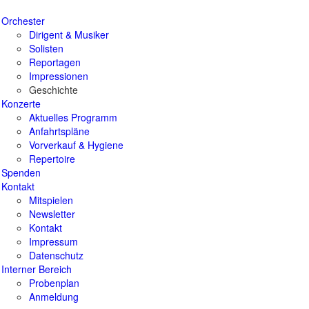
Orchester
Dirigent & Musiker
Solisten
Reportagen
Impressionen
Geschichte
Konzerte
Aktuelles Programm
Anfahrtspläne
Vorverkauf & Hygiene
Repertoire
Spenden
Kontakt
Mitspielen
Newsletter
Kontakt
Impressum
Datenschutz
Interner Bereich
Probenplan
Anmeldung