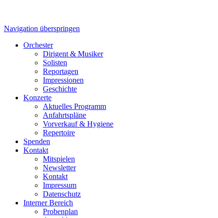
Navigation überspringen
Orchester
Dirigent & Musiker
Solisten
Reportagen
Impressionen
Geschichte
Konzerte
Aktuelles Programm
Anfahrtspläne
Vorverkauf & Hygiene
Repertoire
Spenden
Kontakt
Mitspielen
Newsletter
Kontakt
Impressum
Datenschutz
Interner Bereich
Probenplan