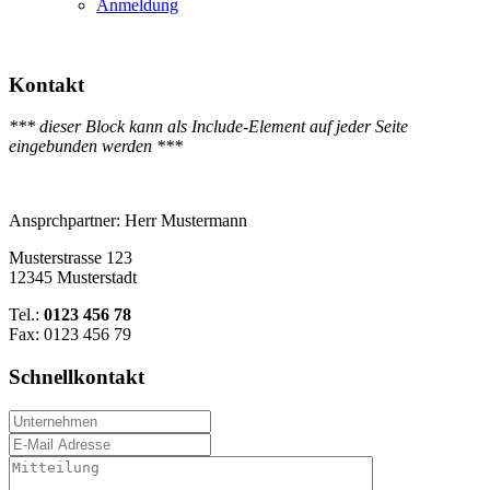
Anmeldung
Kontakt
*** dieser Block kann als Include-Element auf jeder Seite
eingebunden werden ***
Ansprchpartner: Herr Mustermann
Musterstrasse 123
12345 Musterstadt
Tel.:
0123 456 78
Fax: 0123 456 79
Schnellkontakt