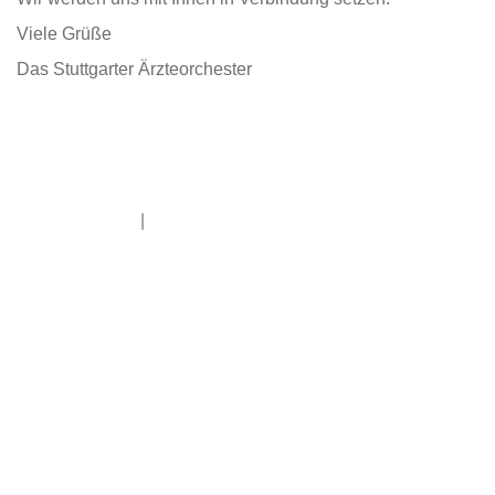
Viele Grüße
Das Stuttgarter Ärzteorchester
Impressum
|
Datenschutz