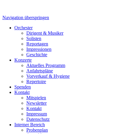
Navigation überspringen
Orchester
Dirigent & Musiker
Solisten
Reportagen
Impressionen
Geschichte
Konzerte
Aktuelles Programm
Anfahrtspläne
Vorverkauf & Hygiene
Repertoire
Spenden
Kontakt
Mitspielen
Newsletter
Kontakt
Impressum
Datenschutz
Interner Bereich
Probenplan